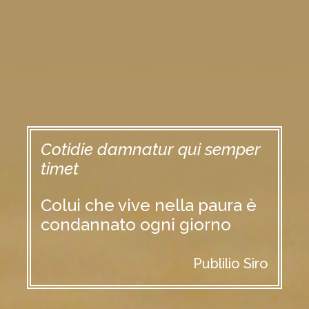
Cotidie damnatur qui semper
timet
Colui che vive nella paura è
condannato ogni giorno
Publilio Siro