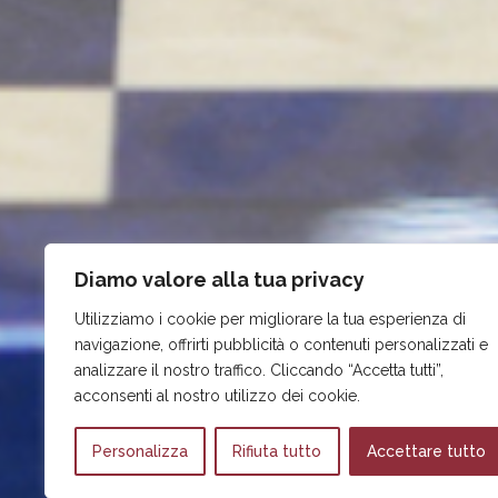
Diamo valore alla tua privacy
Utilizziamo i cookie per migliorare la tua esperienza di
navigazione, offrirti pubblicità o contenuti personalizzati e
analizzare il nostro traffico. Cliccando “Accetta tutti”,
acconsenti al nostro utilizzo dei cookie.
Personalizza
Rifiuta tutto
Accettare tutto