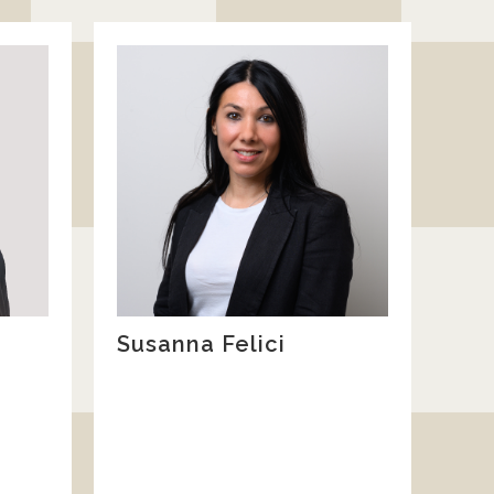
Susanna Felici