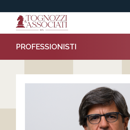
PROFESSIONISTI