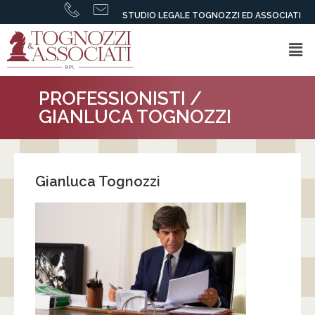
STUDIO LEGALE TOGNOZZI ED ASSOCIATI
PROFESSIONISTI
/
GIANLUCA TOGNOZZI
Gianluca Tognozzi