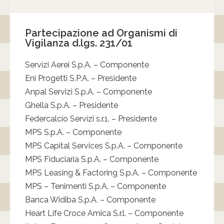
Partecipazione ad Organismi di
Vigilanza d.lgs. 231/01
Servizi Aerei S.p.A. – Componente
Eni Progetti S.P.A. – Presidente
Anpal Servizi S.p.A. – Componente
Ghella S.p.A. – Presidente
Federcalcio Servizi s.r.1. – Presidente
MPS S.p.A. – Componente
MPS Capital Services S.p.A. – Componente
MPS Fiduciaria S.p.A. – Componente
MPS Leasing & Factoring S.p.A. – Componente
MPS – Tenimenti S.p.A. – Componente
Banca Widiba S.p.A. – Componente
Heart Life Croce Amica S.r.l. – Componente