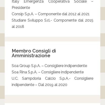
Italy Emergenza Cooperativa Sociale –
Presidente
Consip S.p.A. – Componente dal 2012 al 2021
Studiare Sviluppo S.r.l.- Componente dal 2015
al 2018
Membro Consigli di
Amministrazione
Soa Group S.p.A. – Consigliere indipendente
Soa Rina S.p.A. – Consigliere indipendente
U.C. Sampdoria Calcio S.p.A.- Consigliere
indipendente – Dal 2019 al 2020