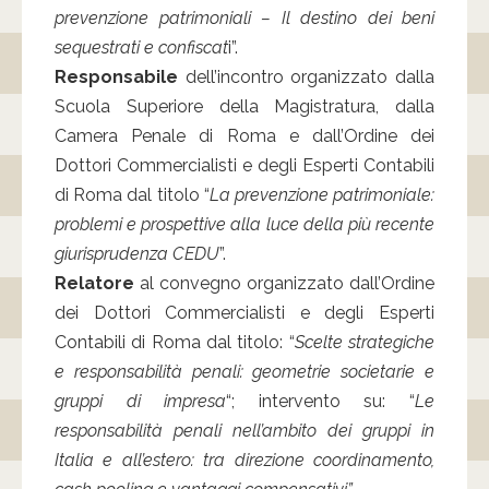
prevenzione patrimoniali – Il destino dei beni
sequestrati e confiscat
i”.
Responsabile
dell’incontro organizzato dalla
Scuola Superiore della Magistratura, dalla
Camera Penale di Roma e dall’Ordine dei
Dottori Commercialisti e degli Esperti Contabili
di Roma dal titolo “
La prevenzione patrimoniale:
problemi e prospettive alla luce della più recente
giurisprudenza CEDU
”.
Relatore
al convegno organizzato dall’Ordine
dei Dottori Commercialisti e degli Esperti
Contabili di Roma dal titolo: “
Scelte strategiche
e responsabilità penali: geometrie societarie e
gruppi di impresa
“; intervento su: “
Le
responsabilità penali nell’ambito dei gruppi in
Italia e all’estero: tra direzione coordinamento,