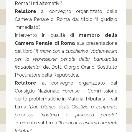
Roma “I riti alternativi”.
Relatore
al convegno organizzato dalla
Camera Penale di Roma dal titolo “Il giudizio
immediato”.
Intervento in qualità di
membro della
Camera Penale di Roma
alla presentazione
del libro “
Il mare con il cucchiaino. Vademecum
per la repressione penale della bancarotta
fraudolenta
” del Dott. Giorgio Orano, Sostituto
Procuratore della Repubblica.
Relatore
al convegno organizzato dal
Consiglio Nazionale Forense – Commissione
per le problematiche in Materia Tributaria – sul
tema “
Due bilance della Giustizia a confronto:
processo tributario e processo penale
“,
intervento sul tema “
Il concorso esterno nei reati
tributari
“.