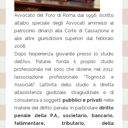
Avvocato del Foro di Roma dal 1996, iscritto
all’albo speciale degli Avvocati ammessi al
patrocinio dinanzi alla Corte di Cassazione e
alle altre giurisdizioni superiori dal febbraio
2008.
Dopo l’esperienza giovanile presso lo studio
dell’Avv. Patanè, fonda il proprio studio
professionale nel 2001 che diviene, nel 2012,
l’associazione professionale “Tognozzi e
Associati”. L’attività dello studio è diretta
all’assistenza giudiziale, stragiudiziale e di
consulenza a soggetti
pubblici e privati
, nelle
materie del diritto penale, in particolare
diritto
penale della P.A., societario, bancario,
fallimentare, tributario, della