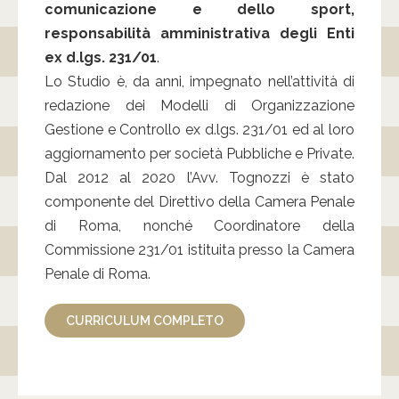
comunicazione e dello sport,
responsabilità amministrativa degli Enti
ex d.lgs. 231/01
.
Lo Studio è, da anni, impegnato nell’attività di
redazione dei Modelli di Organizzazione
Gestione e Controllo ex d.lgs. 231/01 ed al loro
aggiornamento per società Pubbliche e Private.
Dal 2012 al 2020 l’Avv. Tognozzi è stato
componente del Direttivo della Camera Penale
di Roma, nonché Coordinatore della
Commissione 231/01 istituita presso la Camera
Penale di Roma.
CURRICULUM COMPLETO