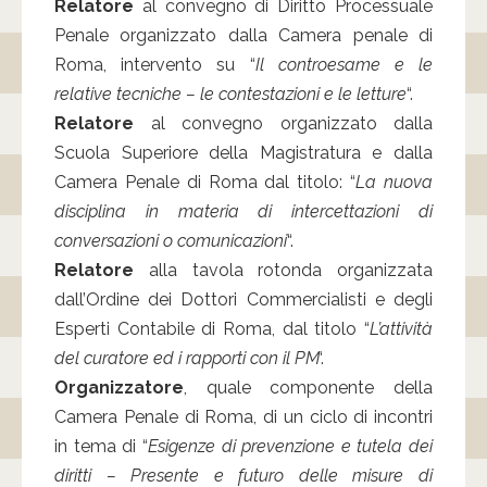
Relatore
al convegno di Diritto Processuale
Penale organizzato dalla Camera penale di
Roma, intervento su “
Il controesame e le
relative tecniche – le contestazioni e le letture
“.
Relatore
al convegno organizzato dalla
Scuola Superiore della Magistratura e dalla
Camera Penale di Roma dal titolo: “
La nuova
disciplina in materia di intercettazioni di
conversazioni o comunicazioni
“.
Relatore
alla tavola rotonda organizzata
dall’Ordine dei Dottori Commercialisti e degli
Esperti Contabile di Roma, dal titolo “
L’attività
del curatore ed i rapporti con il PM
‘.
Organizzatore
, quale componente della
Camera Penale di Roma, di un ciclo di incontri
in tema di “
Esigenze di prevenzione e tutela dei
diritti – Presente e futuro delle misure di