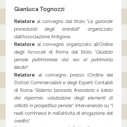
Gianluca Tognozzi
Relatore
al convegno dal titolo “
Le garanzie
procedurali degli arrestati
” organizzato
dall’Associazione Antigone.
Relatore
al convegno organizzato all’Ordine
degli Avvocati di Roma dal titolo “
Giustizia
penale patrimoniale dal reo al patrimonio
illecito
“.
Relatore
al convegno presso l’Ordine dei
Dottori Commercialisti e degli Esperti Contabili
di Roma “
Sistema bancario, finanziario e tutela
del risparmio: valutazione degli elementi di
criticità in prospettiva penale
“, intervenendo su “I
reati commessi in nell’attività di erogazione del
credito”.