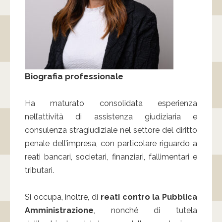
Biografia professionale
Ha maturato consolidata esperienza
nell’attività di assistenza giudiziaria e
consulenza stragiudiziale nel settore del diritto
penale dell’impresa, con particolare riguardo a
reati bancari, societari, finanziari, fallimentari e
tributari.
Si occupa, inoltre, di
reati contro la Pubblica
Amministrazione
, nonché di tutela