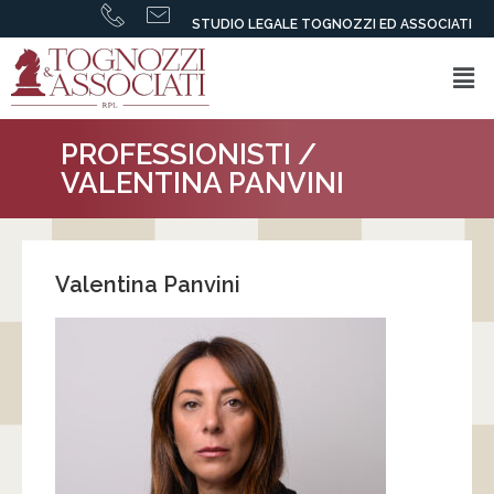
STUDIO LEGALE TOGNOZZI ED ASSOCIATI
PROFESSIONISTI
/
VALENTINA PANVINI
Valentina Panvini