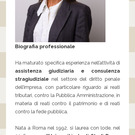
Biografia professionale
Ha maturato specifica esperienza nell’attività di
assistenza giudiziaria e consulenza
stragiudiziale
nel settore del diritto penale
dell’impresa, con particolare riguardo ai reati
tributari, contro la Pubblica Amministrazione, in
materia di reati contro il patrimonio e di reati
contro la fede pubblica.
Nata a Roma nel 1992, si laurea con lode, nel