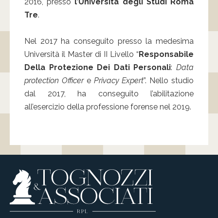
2016, presso
l’Università degli Studi Roma
Tre
.
Nel 2017 ha conseguito presso la medesima
Università il Master di II Livello “
Responsabile
Della Protezione Dei Dati Personali
:
Data
protection Officer
e
Privacy Expert
”. Nello studio
dal 2017, ha conseguito l’abilitazione
all’esercizio della professione forense nel 2019.